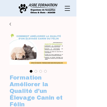
Formation
Améliorer la
Qualité d’un
Élevage Canin et
Félin