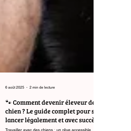
6 août 2025
2 min de lecture
🐾 Comment devenir éleveur de
chien ? Le guide complet pour se