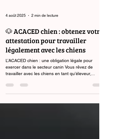
4 août 2025
2 min de lecture
🐶 ACACED chien : obtenez votre
attestation pour travailler
légalement avec les chiens
L’ACACED chien : une obligation légale pour
exercer dans le secteur canin Vous rêvez de
travailler avec les chiens en tant qu’éleveur,...