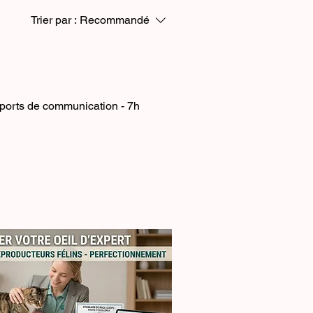
Trier par :
Recommandé
ports de communication - 7h