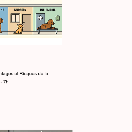
tages et Risques de la
- 7h