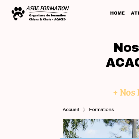
HOME
ATE
Nos
ACAC
+ Nos
Accueil
Formations