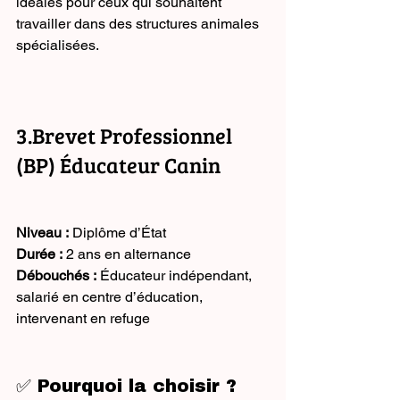
idéales pour ceux qui souhaitent 
travailler dans des structures animales 
spécialisées.
3.Brevet Professionnel 
(BP) Éducateur Canin
Niveau :
 Diplôme d’État
Durée :
 2 ans en alternance
Débouchés :
 Éducateur indépendant, 
salarié en centre d’éducation, 
intervenant en refuge
✅ Pourquoi la choisir ?