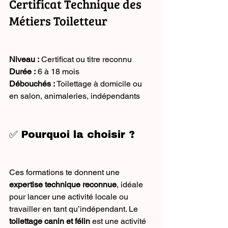
Certificat Technique des 
Métiers Toiletteur
Niveau :
 Certificat ou titre reconnu
Durée :
 6 à 18 mois
Débouchés :
 Toilettage à domicile ou 
en salon, animaleries, indépendants
✅ Pourquoi la choisir ?
Ces formations te donnent une 
expertise technique reconnue
, idéale 
pour lancer une activité locale ou 
travailler en tant qu’indépendant. Le 
toilettage canin et félin
 est une activité 