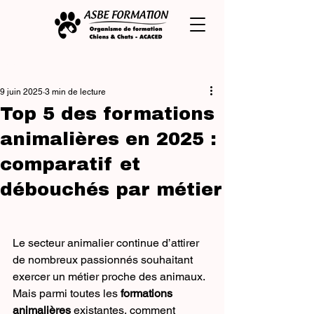
Post
9 juin 2025
3 min de lecture
Top 5 des formations
animalières en 2025 :
comparatif et
débouchés par métier
Le secteur animalier continue d’attirer 
de nombreux passionnés souhaitant 
exercer un métier proche des animaux. 
Mais parmi toutes les 
formations 
animalières
 existantes, comment 