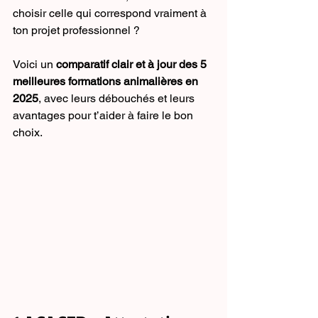
choisir celle qui correspond vraiment à 
ton projet professionnel ?
Voici un 
comparatif clair et à jour des 5 
meilleures formations animalières en 
2025
, avec leurs débouchés et leurs 
avantages pour t’aider à faire le bon 
choix.