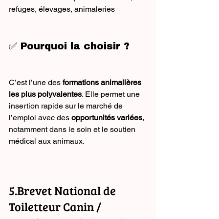
refuges, élevages, animaleries
✅ Pourquoi la choisir ?
C’est l’une des 
formations animalières 
les plus polyvalentes
. Elle permet une 
insertion rapide sur le marché de 
l’emploi avec des 
opportunités variées
, 
notamment dans le soin et le soutien 
médical aux animaux.
5.Brevet National de 
Toiletteur Canin / 