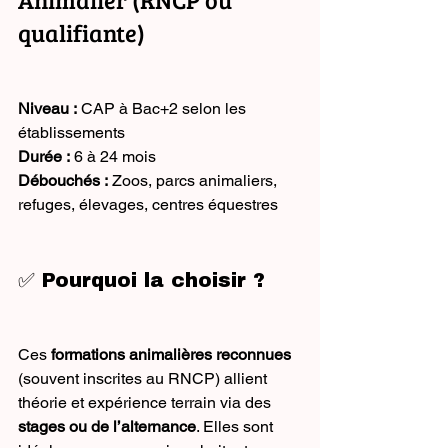
qualifiante)
Niveau :
 CAP à Bac+2 selon les 
établissements
Durée :
 6 à 24 mois
Débouchés :
 Zoos, parcs animaliers, 
refuges, élevages, centres équestres
✅ Pourquoi la choisir ?
Ces 
formations animalières reconnues
(souvent inscrites au RNCP) allient 
théorie et expérience terrain via des 
stages ou de l’alternance
. Elles sont 