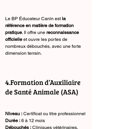
Le BP Éducateur Canin est 
la 
référence en matière de formation 
pratique
. Il offre une 
reconnaissance 
officielle
 et ouvre les portes de 
nombreux débouchés, avec une forte 
dimension terrain.
4.Formation d’Auxiliaire 
de Santé Animale (ASA)
Niveau :
 Certificat ou titre professionnel
Durée :
 6 à 12 mois
Débouchés :
 Cliniques vétérinaires, 