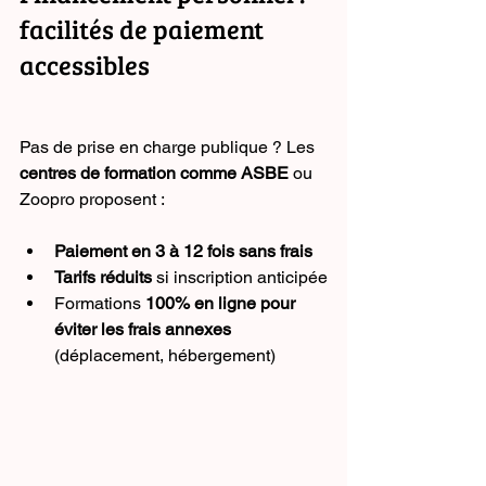
facilités de paiement 
accessibles
Pas de prise en charge publique ? Les 
centres de formation comme ASBE
 ou 
Zoopro proposent :
Paiement en 3 à 12 fois sans frais
Tarifs réduits
 si inscription anticipée
Formations 
100% en ligne pour 
éviter les frais annexes
(déplacement, hébergement)