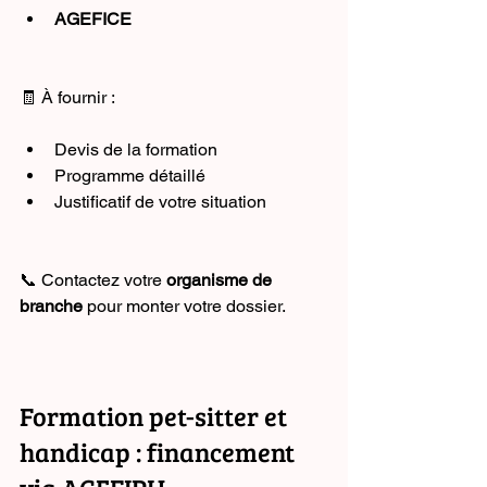
AGEFICE
🧾 À fournir :
Devis de la formation
Programme détaillé
Justificatif de votre situation
📞 Contactez votre 
organisme de 
branche
 pour monter votre dossier.
Formation pet-sitter et 
handicap : financement 