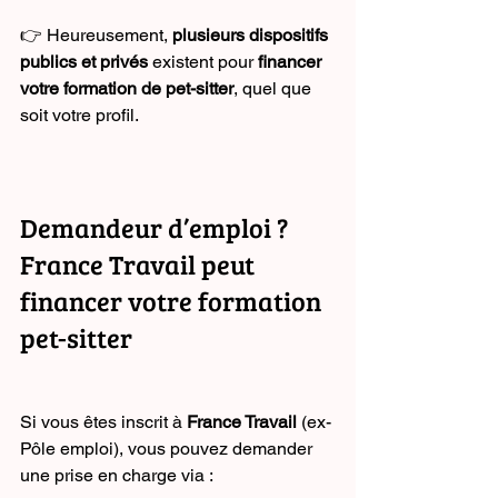
👉 Heureusement, 
plusieurs dispositifs 
publics et privés
 existent pour 
financer 
votre formation de pet-sitter
, quel que 
soit votre profil.
Demandeur d’emploi ? 
France Travail peut 
financer votre formation 
pet-sitter
Si vous êtes inscrit à 
France Travail
 (ex-
Pôle emploi), vous pouvez demander 
une prise en charge via :