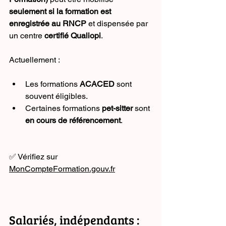
seulement si la formation est 
enregistrée au RNCP
 et dispensée par 
un centre 
certifié Qualiopi
.
Actuellement :
Les formations 
ACACED
 sont 
souvent éligibles.
Certaines formations 
pet-sitter
 sont 
en cours de référencement
.
✅ Vérifiez sur 
MonCompteFormation.gouv.fr
Salariés, indépendants : 