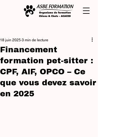
Post
18 juin 2025
3 min de lecture
Financement
formation pet-sitter :
CPF, AIF, OPCO – Ce
que vous devez savoir
en 2025