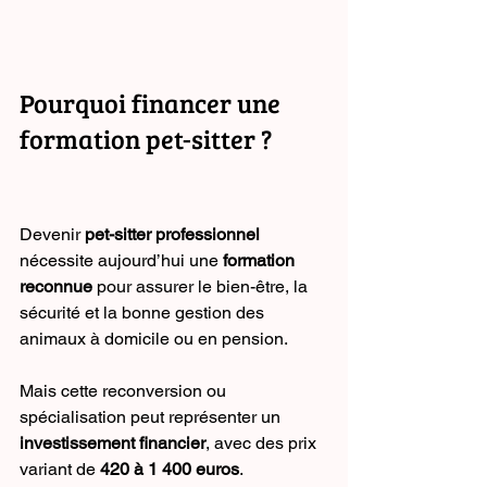
Pourquoi financer une 
formation pet-sitter ?
Devenir 
pet-sitter professionnel
nécessite aujourd’hui une 
formation 
reconnue
 pour assurer le bien-être, la 
sécurité et la bonne gestion des 
animaux à domicile ou en pension.
Mais cette reconversion ou 
spécialisation peut représenter un 
investissement financier
, avec des prix 
variant de 
420 à 1 400 euros
.