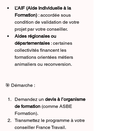
L’AIF (Aide Individuelle à la 
Formation)
 : accordée sous 
condition de validation de votre 
projet par votre conseiller.
Aides régionales ou 
départementales
 : certaines 
collectivités financent les 
formations orientées métiers 
animaliers ou reconversion.
🎯 Démarche :
Demandez un 
devis à l’organisme 
de formation
 (comme ASBE 
Formation).
Transmettez le programme à votre 
conseiller France Travail.