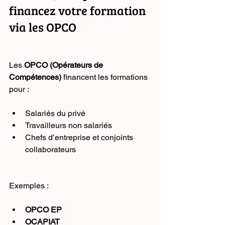
financez votre formation 
via les OPCO
Les 
OPCO (Opérateurs de 
Compétences)
 financent les formations 
pour :
Salariés du privé
Travailleurs non salariés
Chefs d’entreprise et conjoints 
collaborateurs
Exemples :
OPCO EP
OCAPIAT