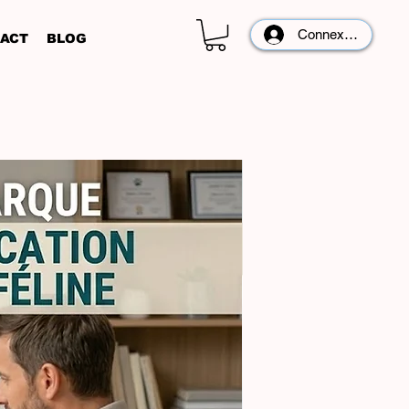
Connexion
ACT
BLOG