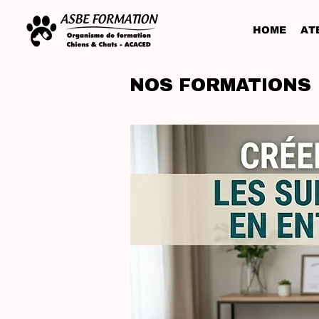
HOME
ATE
NOS FORMATIONS