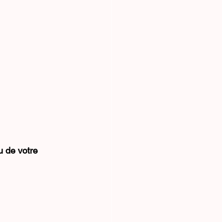
u de votre 