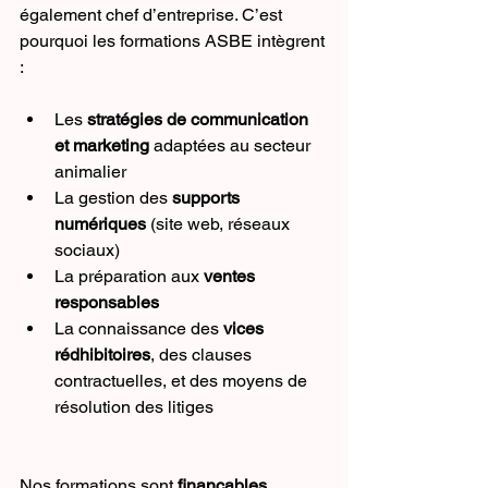
également chef d’entreprise. C’est 
pourquoi les formations ASBE intègrent 
:
Les 
stratégies de communication 
et marketing
 adaptées au secteur 
animalier
La gestion des 
supports 
numériques
 (site web, réseaux 
sociaux)
La préparation aux 
ventes 
responsables
La connaissance des 
vices 
rédhibitoires
, des clauses 
contractuelles, et des moyens de 
résolution des litiges
Nos formations sont 
finançables 