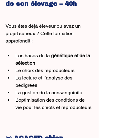
de son élevage – 40h
Vous êtes déjà éleveur ou avez un 
projet sérieux ? Cette formation 
approfondit :
Les bases de la 
génétique et de la 
sélection
Le choix des reproducteurs
La lecture et l’analyse des 
pedigrees
La gestion de la consanguinité
L’optimisation des conditions de 
vie pour les chiots et reproducteurs
📜 ACACED chien