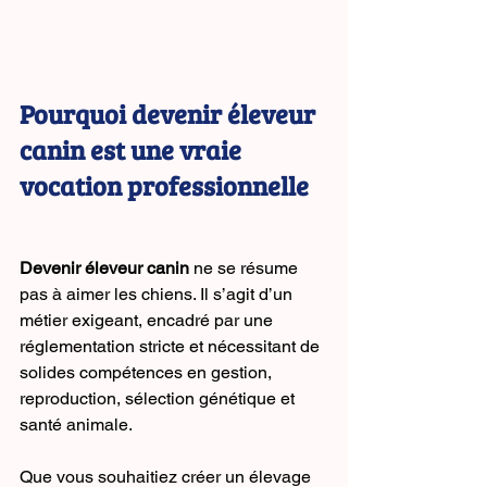
Pourquoi devenir éleveur 
canin est une vraie 
vocation professionnelle
Devenir éleveur canin
 ne se résume 
pas à aimer les chiens. Il s’agit d’un 
métier exigeant, encadré par une 
réglementation stricte et nécessitant de 
solides compétences en gestion, 
reproduction, sélection génétique et 
santé animale.
Que vous souhaitiez créer un élevage 