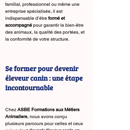
familial, professionnel ou même une 
entreprise spécialisée, il est 
indispensable d’être 
formé et 
accompagné
 pour garantir le bien-être 
des animaux, la qualité des portées, et 
la conformité de votre structure.
Se former pour devenir 
éleveur canin : une étape 
incontournable
Chez 
ASBE Formations aux Métiers 
Animaliers
, nous avons conçu 
plusieurs parcours pour celles et ceux 