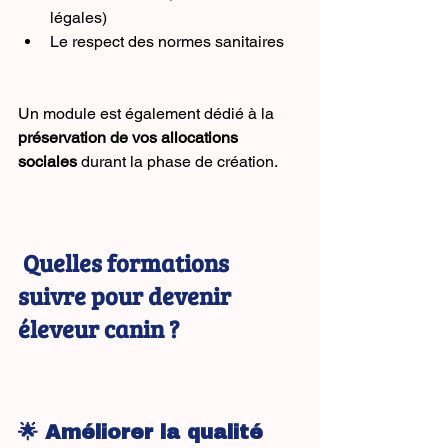
légales)
Le respect des normes sanitaires
Un module est également dédié à la 
préservation de vos allocations 
sociales
 durant la phase de création.
 Quelles formations 
suivre pour devenir 
éleveur canin ?
🌟 Améliorer la qualité 