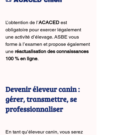
L’obtention de l’
ACACED
 est 
obligatoire pour exercer légalement 
une activité d’élevage. ASBE vous 
forme à l’examen et propose également 
une 
réactualisation des connaissances 
100 % en ligne
.
Devenir éleveur canin : 
gérer, transmettre, se 
professionnaliser
En tant qu’éleveur canin, vous serez 