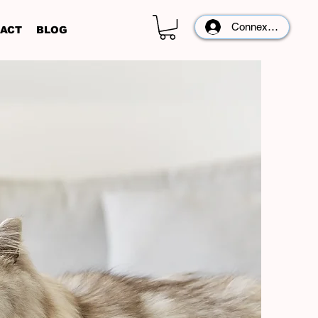
Connexion
ACT
BLOG