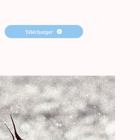
Télécharger