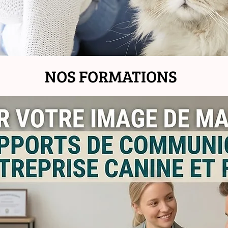
NOS FORMATIONS