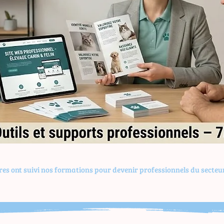
Aperçu rapide
ires ont suivi nos formations pour devenir professionnels du secteu