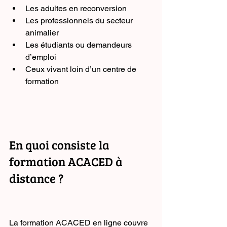
Les adultes en reconversion
Les professionnels du secteur 
animalier
Les étudiants ou demandeurs 
d’emploi
Ceux vivant loin d’un centre de 
formation
En quoi consiste la 
formation ACACED à 
distance ?
La formation ACACED en ligne couvre 