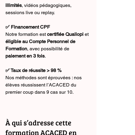
illimités
, vidéos pédagogiques, 
sessions live ou replay.
✅ Financement CPF
Notre formation est 
certifiée Qualiopi
 et 
éligible au Compte Personnel de 
Formation
, avec possibilité de 
paiement en 3 fois
.
✅ Taux de réussite > 98 %
Nos méthodes sont éprouvées : nos 
élèves réussissent l’ACACED du 
premier coup dans 9 cas sur 10.
À qui s’adresse cette 
formation ACACED en 