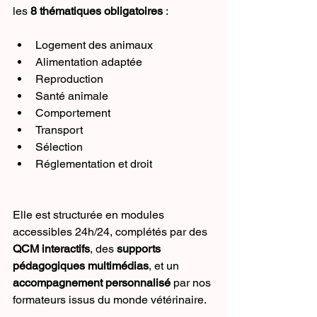
les 
8 thématiques obligatoires
 :
Logement des animaux
Alimentation adaptée
Reproduction
Santé animale
Comportement
Transport
Sélection
Réglementation et droit
Elle est structurée en modules 
accessibles 24h/24, complétés par des 
QCM interactifs
, des 
supports 
pédagogiques multimédias
, et un 
accompagnement personnalisé
 par nos 
formateurs issus du monde vétérinaire.