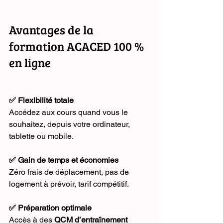
Avantages de la 
formation ACACED 100 % 
en ligne
✅ Flexibilité totale
Accédez aux cours quand vous le 
souhaitez, depuis votre ordinateur, 
tablette ou mobile.
✅ Gain de temps et économies
Zéro frais de déplacement, pas de 
logement à prévoir, tarif compétitif.
✅ Préparation optimale
Accès à des 
QCM d’entraînement 