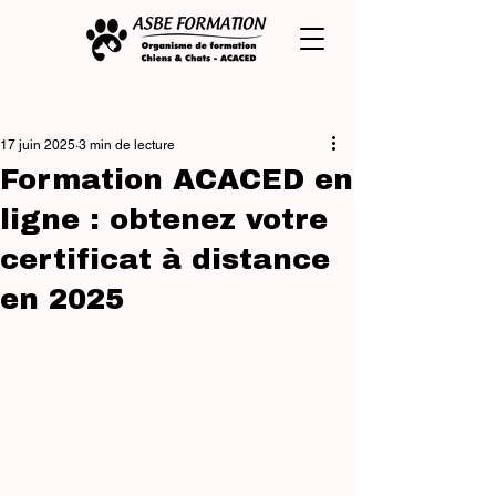
Post
17 juin 2025
3 min de lecture
Formation ACACED en
ligne : obtenez votre
certificat à distance
en 2025