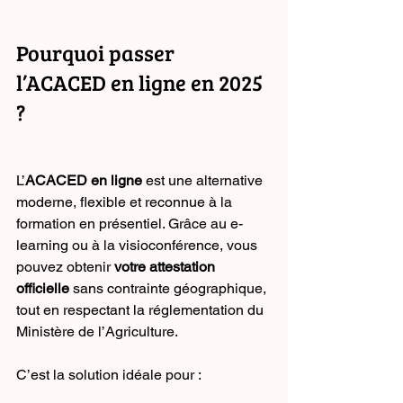
Pourquoi passer 
l’ACACED en ligne en 2025 
?
L’
ACACED en ligne
 est une alternative 
moderne, flexible et reconnue à la 
formation en présentiel. Grâce au e-
learning ou à la visioconférence, vous 
pouvez obtenir 
votre attestation 
officielle
 sans contrainte géographique, 
tout en respectant la réglementation du 
Ministère de l’Agriculture.
C’est la solution idéale pour :