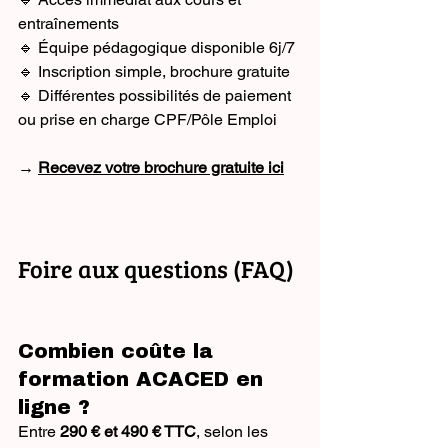
entraînements
🔹 Équipe pédagogique disponible 6j/7
🔹 Inscription simple, brochure gratuite
🔹 Différentes possibilités de paiement 
ou prise en charge CPF/Pôle Emploi
→ 
Recevez votre brochure gratuite ici
Foire aux questions (FAQ)
Combien coûte la 
formation ACACED en 
ligne ?
Entre 
290 € et 490 € TTC
, selon les 