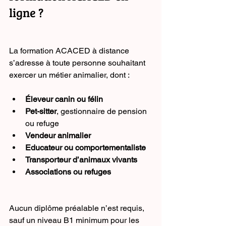
ligne ?
La formation ACACED à distance 
s’adresse à toute personne souhaitant 
exercer un métier animalier, dont :
Éleveur canin ou félin
Pet-sitter
, gestionnaire de pension 
ou refuge
Vendeur animalier
Educateur ou comportementaliste
Transporteur d’animaux vivants
Associations ou refuges
Aucun diplôme préalable n’est requis, 
sauf un niveau B1 minimum pour les 