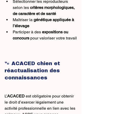
Sélectionner les reproducteurs 
selon les 
critères morphologiques, 
de caractère et de santé
Maîtriser la 
génétique appliquée à 
l’élevage
Participer à des 
expositions ou 
concours
 pour valoriser votre travail
🐾 ACACED chien et 
réactualisation des 
connaissances
L’
ACACED
 est obligatoire pour obtenir 
le droit d’exercer légalement une 
activité professionnelle en lien avec les 