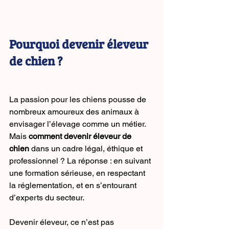
Pourquoi devenir éleveur 
de chien ?
La passion pour les chiens pousse de 
nombreux amoureux des animaux à 
envisager l’élevage comme un métier. 
Mais 
comment devenir éleveur de 
chien
 dans un cadre légal, éthique et 
professionnel ? La réponse : en suivant 
une formation sérieuse, en respectant 
la réglementation, et en s’entourant 
d’experts du secteur.
Devenir éleveur, ce n’est pas 