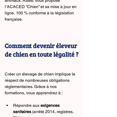
animaux. ASBE vous propose 
l’ACACED “Chien” et sa mise à jour en 
ligne, 100 % conforme à la législation 
française.
Comment devenir éleveur 
de chien en toute légalité ?
Créer un élevage de chien implique le 
respect de nombreuses obligations 
réglementaires. Grâce à nos 
formations, vous apprendrez à :
Répondre aux 
exigences 
sanitaires
 (arrêté 2014, registres, 