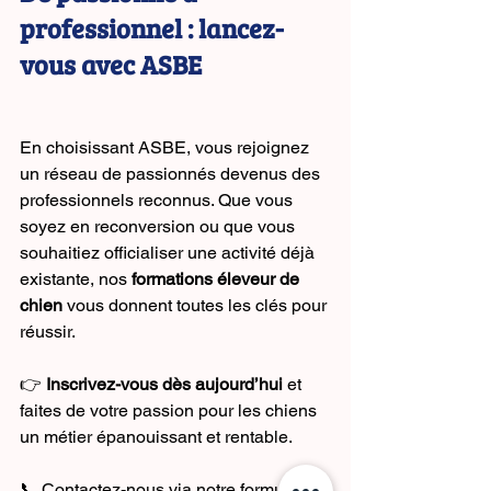
professionnel : lancez-
vous avec ASBE
En choisissant ASBE, vous rejoignez 
un réseau de passionnés devenus des 
professionnels reconnus. Que vous 
soyez en reconversion ou que vous 
souhaitiez officialiser une activité déjà 
existante, nos 
formations éleveur de 
chien
 vous donnent toutes les clés pour 
réussir.
👉 
Inscrivez-vous dès aujourd’hui
 et 
faites de votre passion pour les chiens 
un métier épanouissant et rentable.
📞 Contactez-nous via notre formulaire 