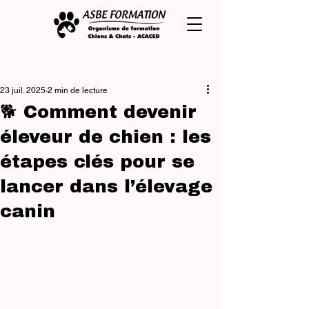
Post
23 juil. 2025
2 min de lecture
🐕 Comment devenir
éleveur de chien : les
étapes clés pour se
lancer dans l’élevage
canin