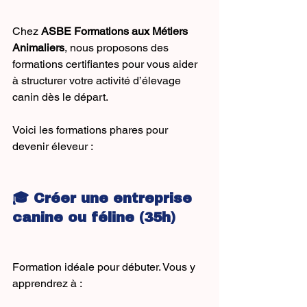
Chez 
ASBE Formations aux Métiers 
Animaliers
, nous proposons des 
formations certifiantes pour vous aider 
à structurer votre activité d’élevage 
canin dès le départ.
Voici les formations phares pour 
devenir éleveur :
🎓 Créer une entreprise 
canine ou féline (35h)
Formation idéale pour débuter. Vous y 
apprendrez à :