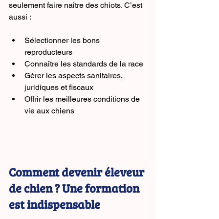
seulement faire naître des chiots. C’est 
aussi :
Sélectionner les bons 
reproducteurs
Connaître les standards de la race
Gérer les aspects sanitaires, 
juridiques et fiscaux
Offrir les meilleures conditions de 
vie aux chiens
Comment devenir éleveur 
de chien ? Une formation 
est indispensable