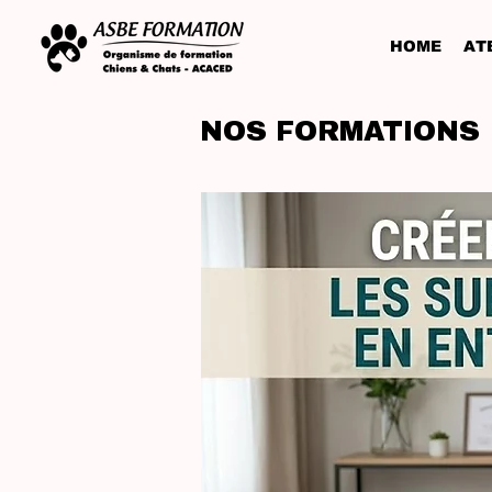
HOME
ATE
NOS FORMATIONS