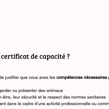
 certificat de capacité ?
de justifier que vous avez les 
compétences nécessaires
 
 garder ou présenter des animaux
n-être, leur sécurité et le respect des normes sanitaires
ent dans le cadre d’une activité professionnelle ou comm