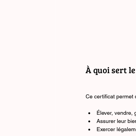
À quoi sert le
Ce certificat permet 
Élever, vendre,
Assurer leur bie
Exercer légalem