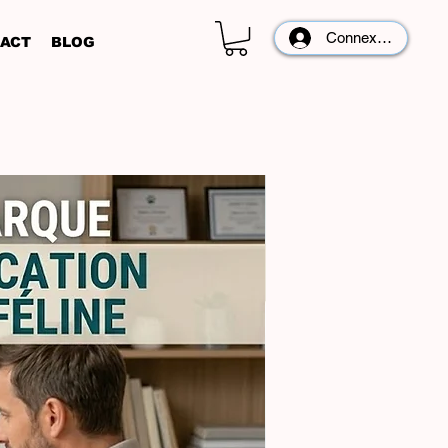
Connexion
ACT
BLOG