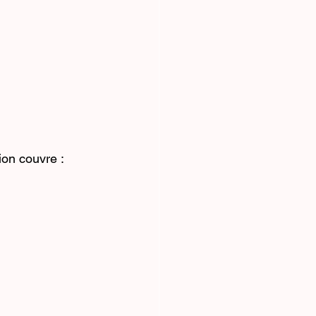
tion couvre :