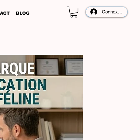
Connexion
ACT
BLOG